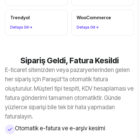
Trendyol
WooCommerce
Detaya Git
→
Detaya Git
→
Sipariş Geldi, Fatura Kesildi
E-ticaret sitenizden veya pazaryerlerinden gelen
her sipariş için Paraşüt'ta otomatik fatura
oluşturulur. Müşteri tipi tespiti, KDV hesaplaması ve
fatura gönderimi tamamen otomatiktir. Günde
yüzlerce siparişi bile tek bir hata yapmadan
faturalayın.
Otomatik e-fatura ve e-arşiv kesimi