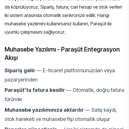
da köprülüyoruz. Sipariş, fatura, cari hesap ve stok verileri
iki sistem arasında otomatik senkronize edilir. Hangi
muhasebe yazılımını kullanırsanız kullanın, Paraşüt ile
uyumlu çalışmasını sağlıyoruz.
Muhasebe Yazılımı - Paraşüt Entegrasyon
Akışı
Sipariş gelir
— E-ticaret platformunuzdan veya
pazaryerinden
Paraşüt’ta fatura kesilir
— Otomatik, doğru fatura
türünde
Muhasebe yazılımınıza aktarılır
— Satış kaydı,
stok hareketi ve muhasebe fişi otomatik oluşur