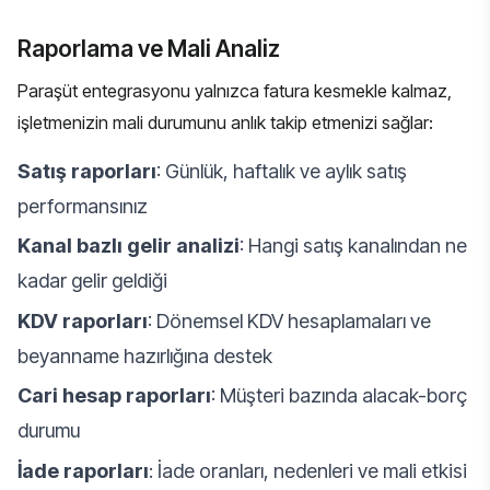
Raporlama ve Mali Analiz
Paraşüt entegrasyonu yalnızca fatura kesmekle kalmaz,
işletmenizin mali durumunu anlık takip etmenizi sağlar:
Satış raporları
: Günlük, haftalık ve aylık satış
performansınız
Kanal bazlı gelir analizi
: Hangi satış kanalından ne
kadar gelir geldiği
KDV raporları
: Dönemsel KDV hesaplamaları ve
beyanname hazırlığına destek
Cari hesap raporları
: Müşteri bazında alacak-borç
durumu
İade raporları
: İade oranları, nedenleri ve mali etkisi