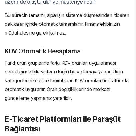
üzerinde oluşturulur ve müşteriye iletilir
Bu sürecin tamamı, siparişin sisteme düşmesinden itibaren
dakikalar içinde otomatik tamamlanır. Finans ekibinizin
müdahalesine gerek kalmaz.
KDV Otomatik Hesaplama
Farklı ürün gruplarına farklı KDV oranları uygulanması
gerektiğinde bile sistem doğru hesaplamayı yapar. Ürün
kategorilerinize göre tanımlanan KDV oranları her faturada
otomatik uygulanır. Oran değişikliklerinde merkezi
güncelleme yapmanız yeterlidir.
E-Ticaret Platformları ile Paraşüt
Bağlantısı