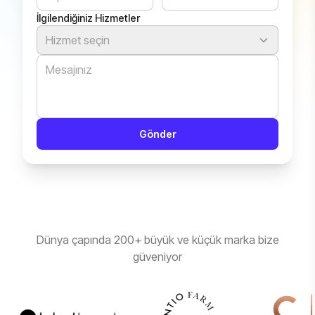
İlgilendiğiniz Hizmetler
Hizmet seçin
Gönder
Dünya çapında 200+ büyük ve küçük marka bize
güveniyor