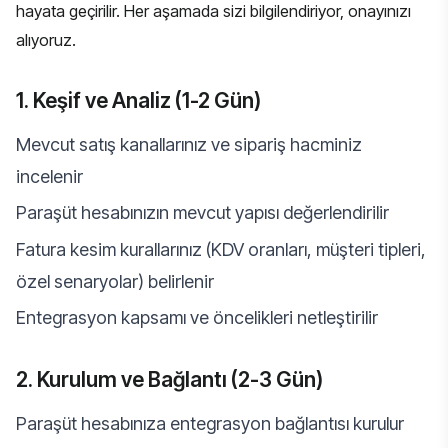
hayata geçirilir. Her aşamada sizi bilgilendiriyor, onayınızı
alıyoruz.
1. Keşif ve Analiz (1-2 Gün)
Mevcut satış kanallarınız ve sipariş hacminiz
incelenir
Paraşüt hesabınızın mevcut yapısı değerlendirilir
Fatura kesim kurallarınız (KDV oranları, müşteri tipleri,
özel senaryolar) belirlenir
Entegrasyon kapsamı ve öncelikleri netleştirilir
2. Kurulum ve Bağlantı (2-3 Gün)
Paraşüt hesabınıza entegrasyon bağlantısı kurulur