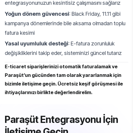
entegrasyonunuzun kesintisiz çalışmasını sağlarız
Yoğun dönem güvencesi
: Black Friday, 11.11 gibi
kampanya dönemlerinde bile aksama olmadan toplu
fatura kesimi
Yasal uyumluluk desteği
: E-fatura zorunluluk
değişikliklerini takip eder, sisteminizi güncel tutarız
E-ticaret siparişlerinizi otomatik faturalamak ve
Paraşüt’un gücünden tam olarak yararlanmak için
bizimle iletişime geçin. Ücretsiz keşif görüşmesi ile
ihtiyaçlarınızı birlikte değerlendirelim.
Paraşüt Entegrasyonu İçin
İletişime Geçin