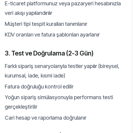
E-ticaret platformunuz veya pazaryeri hesabınızla
veri akışı yapılandırılır
Müşteri tipi tespit kuralları tanımlanır
KDV oranları ve fatura şablonları ayarlanır
3. Test ve Doğrulama (2-3 Gün)
Farklı sipariş senaryolarıyla testler yapılır (bireysel,
kurumsal, iade, kısmi iade)
Fatura doğruluğu kontrol edilir
Yoğun sipariş simülasyonuyla performans testi
gerçekleştirilir
Cari hesap ve raporlama doğrulanır