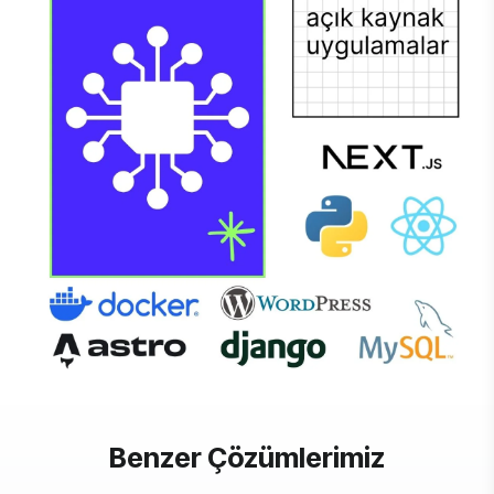
Benzer Çözümlerimiz