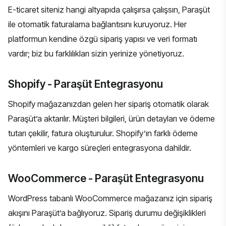
E-ticaret siteniz hangi altyapıda çalışırsa çalışsın, Paraşüt
ile otomatik faturalama bağlantısını kuruyoruz. Her
platformun kendine özgü sipariş yapısı ve veri formatı
vardır; biz bu farklılıkları sizin yerinize yönetiyoruz.
Shopify - Paraşüt Entegrasyonu
Shopify mağazanızdan gelen her sipariş otomatik olarak
Paraşüt’a aktarılır. Müşteri bilgileri, ürün detayları ve ödeme
tutarı çekilir, fatura oluşturulur. Shopify’ın farklı ödeme
yöntemleri ve
kargo süreçleri
entegrasyona dahildir.
WooCommerce - Paraşüt Entegrasyonu
WordPress tabanlı WooCommerce mağazanız için sipariş
akışını Paraşüt’a bağlıyoruz. Sipariş durumu değişiklikleri