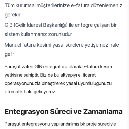
Tüm kurumsal müşterilerinize e-fatura düzenlemeniz
gerekir
GİB (Gelir İdaresi Başkanlığı) ile entegre çalışan bir
sistem kullanmanız zorunludur
Manuel fatura kesimi yasal sürelere yetişemez hale
gelir
Paraşüt zaten GİB entegratörü olarak e-fatura kesim
yetkisine sahiptir. Biz de bu altyapıyı
e-ticaret
operasyonunuzla
birleştirerek yasal uyumluluğunuzu
otomatik hale getiriyoruz.
Entegrasyon Süreci ve Zamanlama
Paraşüt entegrasyonu yapılandırılmış bir proje süreciyle