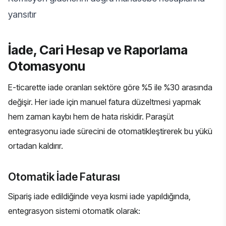
yansıtır
İade, Cari Hesap ve Raporlama
Otomasyonu
E-ticarette iade oranları sektöre göre %5 ile %30 arasında
değişir. Her iade için manuel fatura düzeltmesi yapmak
hem zaman kaybı hem de hata riskidir. Paraşüt
entegrasyonu iade sürecini de otomatikleştirerek bu yükü
ortadan kaldırır.
Otomatik İade Faturası
Sipariş iade edildiğinde veya kısmi iade yapıldığında,
entegrasyon sistemi otomatik olarak: