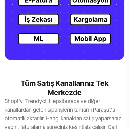
Tüm Satış Kanallarınız Tek
Merkezde
Shopify, Trendyol, Hepsiburada ve diğer
kanallardan gelen siparişlerin tamamı Paraşüt'a
otomatik aktarılır. Hangi kanaldan satış yaparsanız
yapın, faturalama süreciniz kesintisiz çalışır. Cari