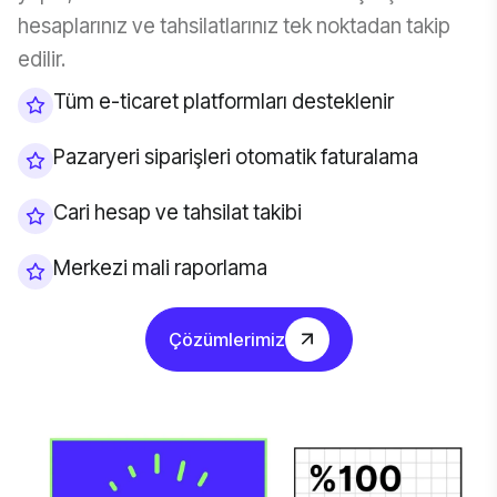
hesaplarınız ve tahsilatlarınız tek noktadan takip
edilir.
Tüm e-ticaret platformları desteklenir
Pazaryeri siparişleri otomatik faturalama
Cari hesap ve tahsilat takibi
Merkezi mali raporlama
Çözümlerimiz