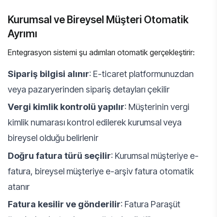
Kurumsal ve Bireysel Müşteri Otomatik
Ayrımı
Entegrasyon sistemi şu adımları otomatik gerçekleştirir:
Sipariş bilgisi alınır
: E-ticaret platformunuzdan
veya pazaryerinden sipariş detayları çekilir
Vergi kimlik kontrolü yapılır
: Müşterinin vergi
kimlik numarası kontrol edilerek kurumsal veya
bireysel olduğu belirlenir
Doğru fatura türü seçilir
: Kurumsal müşteriye e-
fatura, bireysel müşteriye e-arşiv fatura otomatik
atanır
Fatura kesilir ve gönderilir
: Fatura Paraşüt