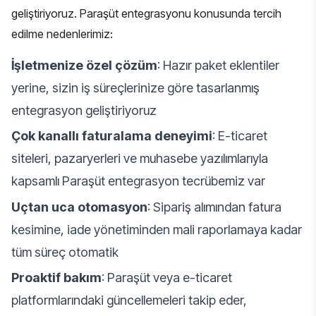
geliştiriyoruz. Paraşüt entegrasyonu konusunda tercih
edilme nedenlerimiz:
İşletmenize özel çözüm
: Hazır paket eklentiler
yerine, sizin iş süreçlerinize göre tasarlanmış
entegrasyon geliştiriyoruz
Çok kanallı faturalama deneyimi
: E-ticaret
siteleri, pazaryerleri ve muhasebe yazılımlarıyla
kapsamlı Paraşüt entegrasyon tecrübemiz var
Uçtan uca otomasyon
: Sipariş alımından fatura
kesimine, iade yönetiminden mali raporlamaya kadar
tüm süreç otomatik
Proaktif bakım
: Paraşüt veya e-ticaret
platformlarındaki güncellemeleri takip eder,