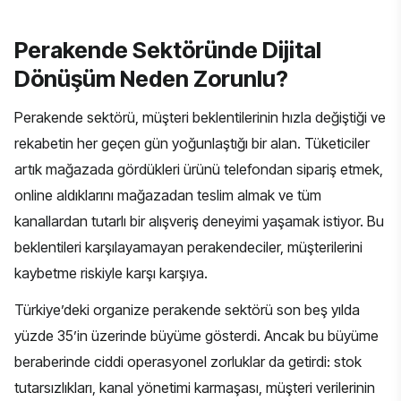
Perakende Sektöründe Dijital
Dönüşüm Neden Zorunlu?
Perakende sektörü, müşteri beklentilerinin hızla değiştiği ve
rekabetin her geçen gün yoğunlaştığı bir alan. Tüketiciler
artık mağazada gördükleri ürünü telefondan sipariş etmek,
online aldıklarını mağazadan teslim almak ve tüm
kanallardan tutarlı bir alışveriş deneyimi yaşamak istiyor. Bu
beklentileri karşılayamayan perakendeciler, müşterilerini
kaybetme riskiyle karşı karşıya.
Türkiye’deki organize perakende sektörü son beş yılda
yüzde 35’in üzerinde büyüme gösterdi. Ancak bu büyüme
beraberinde ciddi operasyonel zorluklar da getirdi: stok
tutarsızlıkları, kanal yönetimi karmaşası, müşteri verilerinin