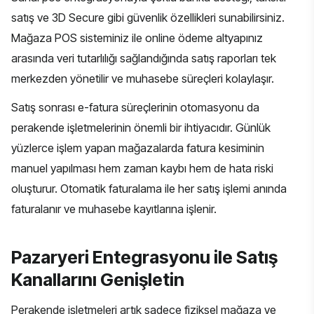
satış ve 3D Secure gibi güvenlik özellikleri sunabilirsiniz.
Mağaza POS sisteminiz ile online ödeme altyapınız
arasında veri tutarlılığı sağlandığında satış raporları tek
merkezden yönetilir ve muhasebe süreçleri kolaylaşır.
Satış sonrası
e-fatura süreçlerinin
otomasyonu da
perakende işletmelerinin önemli bir ihtiyacıdır. Günlük
yüzlerce işlem yapan mağazalarda fatura kesiminin
manuel yapılması hem zaman kaybı hem de hata riski
oluşturur. Otomatik faturalama ile her satış işlemi anında
faturalanır ve muhasebe kayıtlarına işlenir.
Pazaryeri Entegrasyonu ile Satış
Kanallarını Genişletin
Perakende işletmeleri artık sadece fiziksel mağaza ve