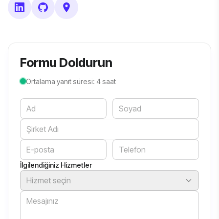
Formu Doldurun
Ortalama yanıt süresi: 4 saat
Website
İlgilendiğiniz Hizmetler
Hizmet seçin