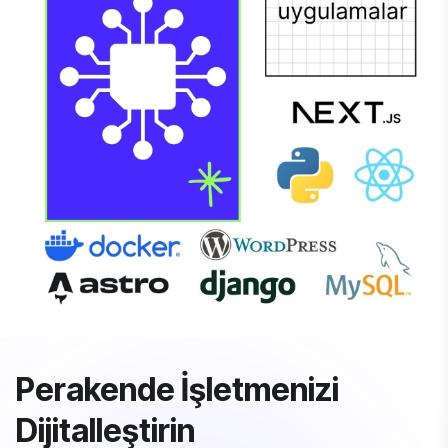
Perakende İşletmenizi
Dijitalleştirin