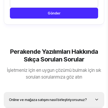
Gönder
Perakende Yazılımları Hakkında
Sıkça Sorulan Sorular
İşletmeniz için en uygun çözümü bulmak için sık
sorulan sorularımıza göz atın
Online ve mağaza satışını nasıl birleştiriyorsunuz?