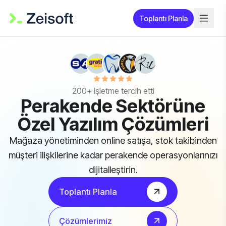
Toplantı Planla
200+ işletme tercih etti
Perakende Sektörüne
Özel Yazılım Çözümleri
Mağaza yönetiminden online satışa, stok takibinden
müşteri ilişkilerine kadar perakende operasyonlarınızı
dijitalleştirin.
Toplantı Planla
Çözümlerimiz