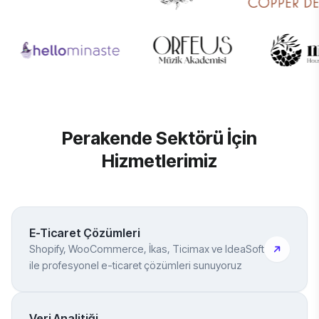
Perakende Sektörü İçin
Hizmetlerimiz
E-Ticaret Çözümleri
Shopify, WooCommerce, İkas, Ticimax ve IdeaSoft
ile profesyonel e-ticaret çözümleri sunuyoruz
Veri Analitiği