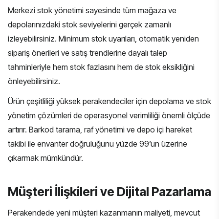
Merkezi stok yönetimi sayesinde tüm mağaza ve
depolarınızdaki stok seviyelerini gerçek zamanlı
izleyebilirsiniz. Minimum stok uyarıları, otomatik yeniden
sipariş önerileri ve satış trendlerine dayalı talep
tahminleriyle hem stok fazlasını hem de stok eksikliğini
önleyebilirsiniz.
Ürün çeşitliliği yüksek perakendeciler için depolama ve stok
yönetim çözümleri de operasyonel verimliliği önemli ölçüde
artırır. Barkod tarama, raf yönetimi ve depo içi hareket
takibi ile envanter doğruluğunu yüzde 99’un üzerine
çıkarmak mümkündür.
Müşteri İlişkileri ve Dijital Pazarlama
Perakendede yeni müşteri kazanmanın maliyeti, mevcut