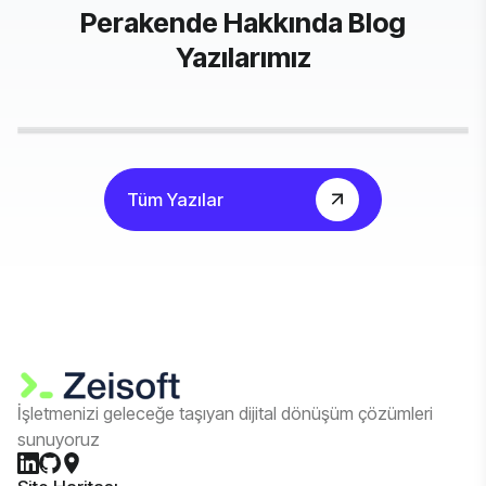
Perakende Hakkında Blog
Yazılarımız
Tüm Yazılar
İşletmenizi geleceğe taşıyan dijital dönüşüm çözümleri
sunuyoruz