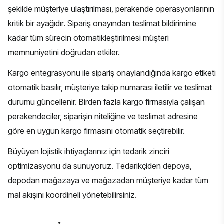
şekilde müşteriye ulaştırılması, perakende operasyonlarının
kritik bir ayağıdır. Sipariş onayından teslimat bildirimine
kadar tüm sürecin otomatikleştirilmesi müşteri
memnuniyetini doğrudan etkiler.
Kargo entegrasyonu
ile sipariş onaylandığında kargo etiketi
otomatik basılır, müşteriye takip numarası iletilir ve teslimat
durumu güncellenir. Birden fazla kargo firmasıyla çalışan
perakendeciler, siparişin niteliğine ve teslimat adresine
göre en uygun kargo firmasını otomatik seçtirebilir.
Büyüyen lojistik ihtiyaçlarınız için tedarik zinciri
optimizasyonu da sunuyoruz. Tedarikçiden depoya,
depodan mağazaya ve mağazadan müşteriye kadar tüm
mal akışını koordineli yönetebilirsiniz.