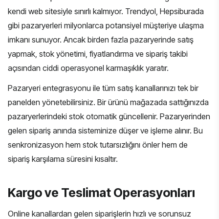
kendi web sitesiyle sınırlı kalmıyor. Trendyol, Hepsiburada
gibi pazaryerleri milyonlarca potansiyel müşteriye ulaşma
imkanı sunuyor. Ancak birden fazla pazaryerinde satış
yapmak, stok yönetimi, fiyatlandırma ve sipariş takibi
açısından ciddi operasyonel karmaşıklık yaratır.
Pazaryeri entegrasyonu
ile tüm satış kanallarınızı tek bir
panelden yönetebilirsiniz. Bir ürünü mağazada sattığınızda
pazaryerlerindeki stok otomatik güncellenir. Pazaryerinden
gelen sipariş anında sisteminize düşer ve işleme alınır. Bu
senkronizasyon hem stok tutarsızlığını önler hem de
sipariş karşılama süresini kısaltır.
Kargo ve Teslimat Operasyonları
Online kanallardan gelen siparişlerin hızlı ve sorunsuz