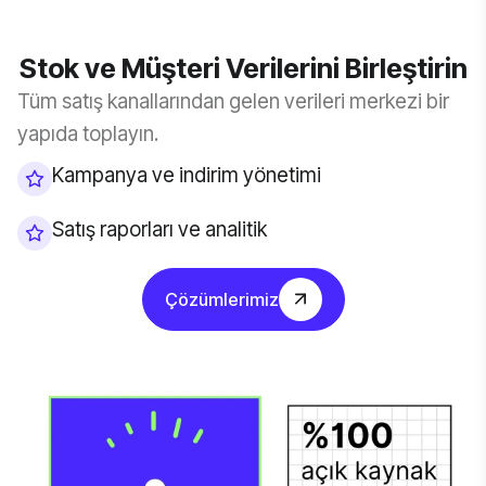
Stok ve Müşteri Verilerini Birleştirin
Tüm satış kanallarından gelen verileri merkezi bir
yapıda toplayın.
Kampanya ve indirim yönetimi
Satış raporları ve analitik
Çözümlerimiz