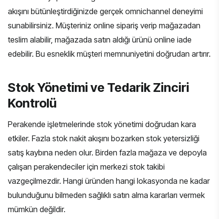
akışını bütünleştirdiğinizde gerçek omnichannel deneyimi
sunabilirsiniz. Müşteriniz online sipariş verip mağazadan
teslim alabilir, mağazada satın aldığı ürünü online iade
edebilir. Bu esneklik müşteri memnuniyetini doğrudan artırır.
Stok Yönetimi ve Tedarik Zinciri
Kontrolü
Perakende işletmelerinde stok yönetimi doğrudan kara
etkiler. Fazla stok nakit akışını bozarken stok yetersizliği
satış kaybına neden olur. Birden fazla mağaza ve depoyla
çalışan perakendeciler için merkezi stok takibi
vazgeçilmezdir. Hangi üründen hangi lokasyonda ne kadar
bulunduğunu bilmeden sağlıklı satın alma kararları vermek
mümkün değildir.