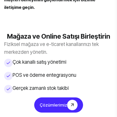
iletişime geçin
.
Mağaza ve Online Satışı Birleştirin
Fiziksel mağaza ve e-ticaret kanallarınızı tek
merkezden yönetin.
Çok kanallı satış yönetimi
POS ve ödeme entegrasyonu
Gerçek zamanlı stok takibi
Çözümlerimiz