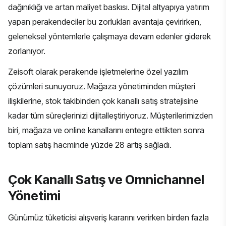
dağınıklığı ve artan maliyet baskısı. Dijital altyapıya yatırım
yapan perakendeciler bu zorlukları avantaja çevirirken,
geleneksel yöntemlerle çalışmaya devam edenler giderek
zorlanıyor.
Zeisoft olarak perakende işletmelerine özel yazılım
çözümleri sunuyoruz. Mağaza yönetiminden müşteri
ilişkilerine, stok takibinden çok kanallı satış stratejisine
kadar tüm süreçlerinizi dijitalleştiriyoruz. Müşterilerimizden
biri, mağaza ve online kanallarını entegre ettikten sonra
toplam satış hacminde yüzde 28 artış sağladı.
Çok Kanallı Satış ve Omnichannel
Yönetimi
Günümüz tüketicisi alışveriş kararını verirken birden fazla