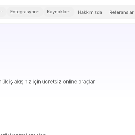
Entegrasyon
Kaynaklar
Hakkımızda
Referanslar
ük iş akışınız için ücretsiz online araçlar