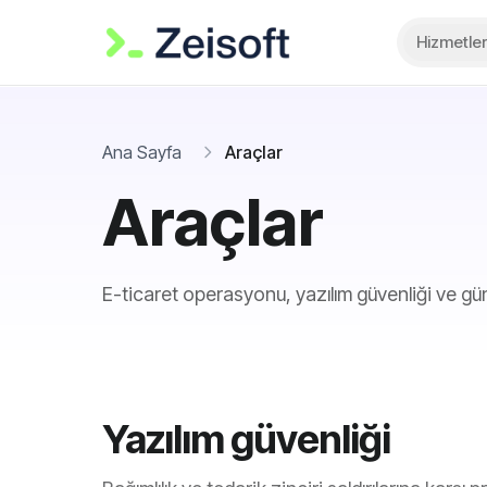
Hizmetler
Ana Sayfa
Araçlar
Araçlar
E-ticaret operasyonu, yazılım güvenliği ve günl
Yazılım güvenliği