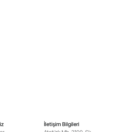
iz
İletişim Bilgileri