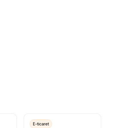
E-ticaret