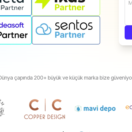
Dünya çapında 200+ büyük ve küçük marka bize güveniyo