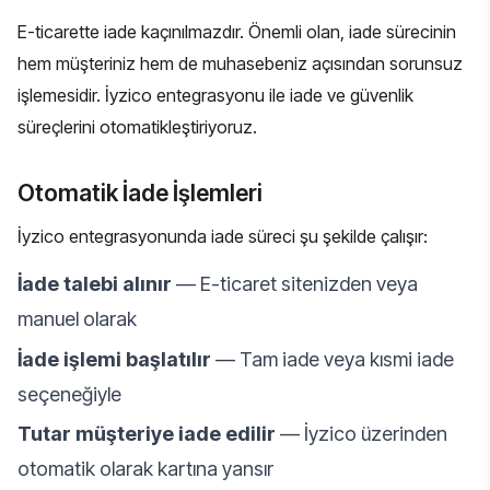
E-ticarette iade kaçınılmazdır. Önemli olan, iade sürecinin
hem müşteriniz hem de muhasebeniz açısından sorunsuz
işlemesidir. İyzico entegrasyonu ile iade ve güvenlik
süreçlerini otomatikleştiriyoruz.
Otomatik İade İşlemleri
İyzico entegrasyonunda iade süreci şu şekilde çalışır:
İade talebi alınır
— E-ticaret sitenizden veya
manuel olarak
İade işlemi başlatılır
— Tam iade veya kısmi iade
seçeneğiyle
Tutar müşteriye iade edilir
— İyzico üzerinden
otomatik olarak kartına yansır