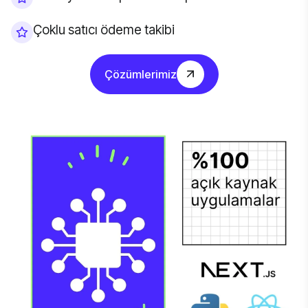
Çoklu satıcı ödeme takibi
Çözümlerimiz