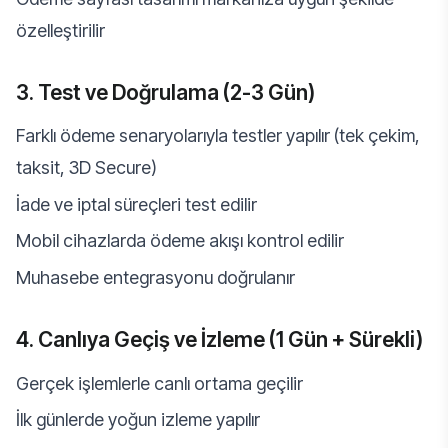
özelleştirilir
3. Test ve Doğrulama (2-3 Gün)
Farklı ödeme senaryolarıyla testler yapılır (tek çekim,
taksit, 3D Secure)
İade ve iptal süreçleri test edilir
Mobil cihazlarda ödeme akışı kontrol edilir
Muhasebe entegrasyonu doğrulanır
4. Canlıya Geçiş ve İzleme (1 Gün + Sürekli)
Gerçek işlemlerle canlı ortama geçilir
İlk günlerde yoğun izleme yapılır