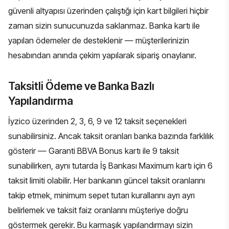
güvenli altyapısı üzerinden çalıştığı için kart bilgileri hiçbir
zaman sizin sunucunuzda saklanmaz. Banka kartı ile
yapılan ödemeler de desteklenir — müşterilerinizin
hesabından anında çekim yapılarak sipariş onaylanır.
Taksitli Ödeme ve Banka Bazlı
Yapılandırma
İyzico üzerinden 2, 3, 6, 9 ve 12 taksit seçenekleri
sunabilirsiniz. Ancak taksit oranları banka bazında farklılık
gösterir — Garanti BBVA Bonus kartı ile 9 taksit
sunabilirken, aynı tutarda İş Bankası Maximum kartı için 6
taksit limiti olabilir. Her bankanın güncel taksit oranlarını
takip etmek, minimum sepet tutarı kurallarını ayrı ayrı
belirlemek ve taksit faiz oranlarını müşteriye doğru
göstermek gerekir. Bu karmaşık yapılandırmayı sizin