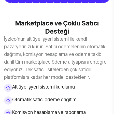
Marketplace ve Çoklu Satıcı
Desteği
İyzico'nun alt üye işyeri sistemi ile kendi
pazaryerinizi kurun. Satıcı ödemelerinin otomatik
dağıtımı, komisyon hesaplama ve ödeme takibi
dahil tüm marketplace ödeme altyapısını entegre
ediyoruz. Tek satıcılı sitelerden çok satıcılı
platformlara kadar her model desteklenir.
Alt üye işyeri sistemi kurulumu
Otomatik satıcı ödeme dağıtımı
Komisyon hesaplama ve raporlama