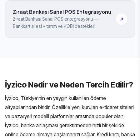
Ziraat Bankası Sanal POS Entegrasyonu
Ziraat Bankası Sanal POS entegrasyonu —
Bankkart ailesi + tarım ve KOBİ destekleri
İyzico Nedir ve Neden Tercih Edilir?
İyzico, Türkiye’nin en yaygın kullanılan ödeme
altyapılarından biridir. Özellikle yeni kurulan e-ticaret siteleri
ve pazaryeri modelli platformlar arasında popüler olan
İyzico, banka anlaşması gerektirmeden hızlı bir şekilde
online ödeme almaya başlamanızı sağlar. Kredi kartı, banka