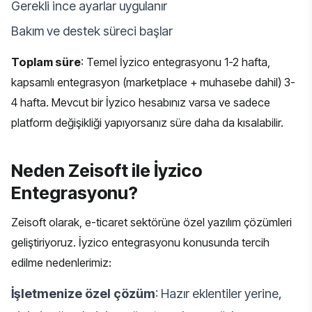
Gerekli ince ayarlar uygulanır
Bakım ve destek süreci başlar
Toplam süre
: Temel İyzico entegrasyonu 1-2 hafta,
kapsamlı entegrasyon (marketplace + muhasebe dahil) 3-
4 hafta. Mevcut bir İyzico hesabınız varsa ve sadece
platform değişikliği yapıyorsanız süre daha da kısalabilir.
Neden Zeisoft ile İyzico
Entegrasyonu?
Zeisoft olarak,
e-ticaret sektörüne
özel yazılım çözümleri
geliştiriyoruz. İyzico entegrasyonu konusunda tercih
edilme nedenlerimiz:
İşletmenize özel çözüm
: Hazır eklentiler yerine,