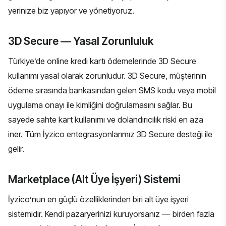
yerinize biz yapıyor ve yönetiyoruz.
3D Secure — Yasal Zorunluluk
Türkiye’de online kredi kartı ödemelerinde 3D Secure
kullanımı yasal olarak zorunludur. 3D Secure, müşterinin
ödeme sırasında bankasından gelen SMS kodu veya mobil
uygulama onayı ile kimliğini doğrulamasını sağlar. Bu
sayede sahte kart kullanımı ve dolandırıcılık riski en aza
iner. Tüm İyzico entegrasyonlarımız 3D Secure desteği ile
gelir.
Marketplace (Alt Üye İşyeri) Sistemi
İyzico’nun en güçlü özelliklerinden biri alt üye işyeri
sistemidir. Kendi pazaryerinizi kuruyorsanız — birden fazla