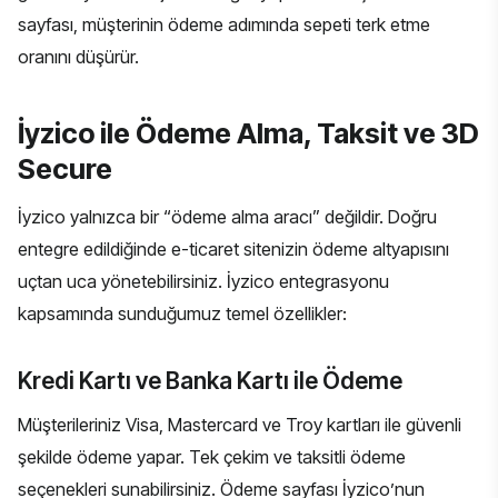
sayfası, müşterinin ödeme adımında sepeti terk etme
oranını düşürür.
İyzico ile Ödeme Alma, Taksit ve 3D
Secure
İyzico yalnızca bir “ödeme alma aracı” değildir. Doğru
entegre edildiğinde e-ticaret sitenizin ödeme altyapısını
uçtan uca yönetebilirsiniz. İyzico entegrasyonu
kapsamında sunduğumuz temel özellikler:
Kredi Kartı ve Banka Kartı ile Ödeme
Müşterileriniz Visa, Mastercard ve Troy kartları ile güvenli
şekilde ödeme yapar. Tek çekim ve taksitli ödeme
seçenekleri sunabilirsiniz. Ödeme sayfası İyzico’nun