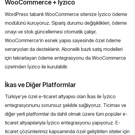
WooCommerce + İyzico
WordPress tabanlı WooCommerce sitenize İyzico ödeme
modülünü kuruyoruz. Sipariş durumu değişiklikleri, ödeme
onayı ve stok güncellemesi otomatik çalışır.
WooCommerce’in esnek yapısı sayesinde özel ödeme
senaryoları da desteklenir. Abonelik bazlı satış modelleri
için tekrarlayan ödeme entegrasyonu da WooCommerce
üzerinden İyzico ile kurulabilir.
İkas ve Diğer Platformlar
Türkiye’ye özel e-ticaret altyapısı olan İkas ile İyzico
entegrasyonunu sorunsuz şekilde sağlıyoruz. Ticimax ve
diğer yerli platformlar da dahil olmak üzere tüm popüler e-
ticaret altyapılarıyla İyzico entegrasyonu yapıyoruz.
E-
ticaret çözümlerimiz
kapsamında özel geliştirilen siteler için