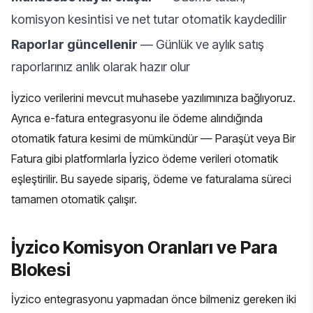
komisyon kesintisi ve net tutar otomatik kaydedilir
Raporlar güncellenir
— Günlük ve aylık satış
raporlarınız anlık olarak hazır olur
İyzico verilerini mevcut muhasebe yazılımınıza bağlıyoruz.
Ayrıca
e-fatura entegrasyonu
ile ödeme alındığında
otomatik fatura kesimi de mümkündür —
Paraşüt
veya
Bir
Fatura
gibi platformlarla İyzico ödeme verileri otomatik
eşleştirilir. Bu sayede sipariş, ödeme ve faturalama süreci
tamamen otomatik çalışır.
İyzico Komisyon Oranları ve Para
Blokesi
İyzico entegrasyonu yapmadan önce bilmeniz gereken iki