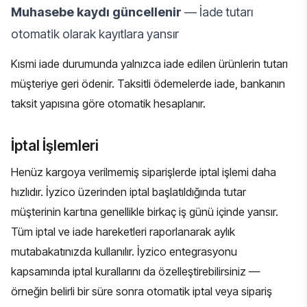
Muhasebe kaydı güncellenir
— İade tutarı
otomatik olarak kayıtlara yansır
Kısmi iade durumunda yalnızca iade edilen ürünlerin tutarı
müşteriye geri ödenir. Taksitli ödemelerde iade, bankanın
taksit yapısına göre otomatik hesaplanır.
İptal İşlemleri
Henüz kargoya verilmemiş siparişlerde iptal işlemi daha
hızlıdır. İyzico üzerinden iptal başlatıldığında tutar
müşterinin kartına genellikle birkaç iş günü içinde yansır.
Tüm iptal ve iade hareketleri raporlanarak aylık
mutabakatınızda kullanılır. İyzico entegrasyonu
kapsamında iptal kurallarını da özelleştirebilirsiniz —
örneğin belirli bir süre sonra otomatik iptal veya sipariş