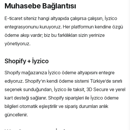
Muhasebe Bağlantısı
E-ticaret siteniz hangi altyapıda çalışırsa çalışsın, İyzico
entegrasyonunu kuruyoruz. Her platformun kendine özgü
ödeme akışı vardır; biz bu farklılıkları sizin yerinize
yönetiyoruz.
Shopify + İyzico
Shopify mağazanıza İyzico ödeme altyapısını entegre
ediyoruz. Shopify’ın kendi ödeme sistemi Türkiye’de sınırlı
seçenek sunduğundan, İyzico ile taksit, 3D Secure ve yerel
kart desteği sağlanır. Shopify siparişleri ile İyzico ödeme
bilgileri otomatik eşleştirilir ve sipariş durumları anlık
güncellenir.