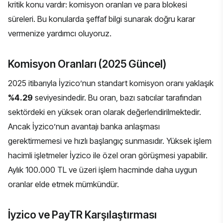
kritik konu vardır: komisyon oranları ve para blokesi
süreleri. Bu konularda şeffaf bilgi sunarak doğru karar
vermenize yardımcı oluyoruz.
Komisyon Oranları (2025 Güncel)
2025 itibarıyla İyzico’nun standart komisyon oranı yaklaşık
%4.29
seviyesindedir. Bu oran, bazı satıcılar tarafından
sektördeki en yüksek oran olarak değerlendirilmektedir.
Ancak İyzico’nun avantajı banka anlaşması
gerektirmemesi ve hızlı başlangıç sunmasıdır. Yüksek işlem
hacimli işletmeler İyzico ile özel oran görüşmesi yapabilir.
Aylık 100.000 TL ve üzeri işlem hacminde daha uygun
oranlar elde etmek mümkündür.
İyzico ve PayTR Karşılaştırması