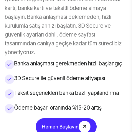
kartı, banka kartı ve taksitli ödeme almaya
başlayın. Banka anlaşması beklemeden, hızlı
kurulumla satışlarınızı başlatın. 3D Secure ve
güvenlik ayarları dahil, ödeme sayfası
tasarımından canlıya geçişe kadar tüm süreci biz
yönetiyoruz.
Banka anlaşması gerekmeden hızlı başlangıç
3D Secure ile güvenli ödeme altyapısı
Taksit seçenekleri banka bazlı yapılandırma
Ödeme başarı oranında %15-20 artış
Hemen Başlayın