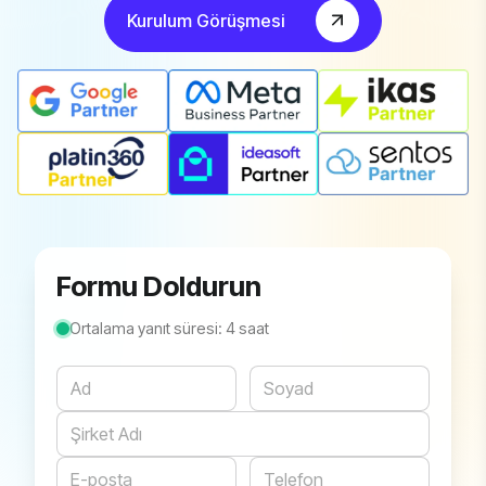
Kurulum Görüşmesi
Formu Doldurun
Ortalama yanıt süresi: 4 saat
Website