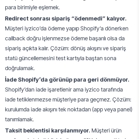
para birimiyle eşlemek.
Redirect sonrası sipariş “ödenmedi” kalıyor.
Müşteri iyzico’da ödeme yapıp Shopify’a dönerken
callback doğru işlenmezse ödeme başarılı olsa da
sipariş açıkta kalır. Çözüm: dönüş akışını ve sipariş
statü güncellemesini test kartıyla baştan sona
doğrulamak.
İade Shopify’da görünüp para geri dönmüyor.
Shopify’dan iade işaretlenir ama iyzico tarafında
iade tetiklenmezse müşteriye para geçmez. Çözüm:
kurulumda iade akışını tek noktadan (app veya panel)
tanımlamak.
Taksit beklentisi karşılanmıyor.
Müşteri ürün