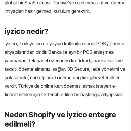
global bir SaaS olması: Türkiye’ye özel mevzuat ve ödeme
ihtiyaçları hazır gelmez, kurulum gerektirir.
iyzico nedir?
iyzico, Türkiye’nin en yaygın kullanılan sanal POS / ödeme
altyapılarından biridir. Banka ile ayrı bir POS anlaşması
yapmadan, tek panel üzerinden kredi kartı, banka kartı ve
taksitli ödeme almanızı sağlar. 3D Secure, iade yönetimi ve
çok satıcılı (marketplace) ödeme dağıtımı gibi yetenekleri
vardır. Türkiye’de online kart ödemesi almak isteyen e-
ticaret siteleri için sık tercih edilen bir başlangıç altyapısıdır.
Neden Shopify ve iyzico entegre
edilmeli?