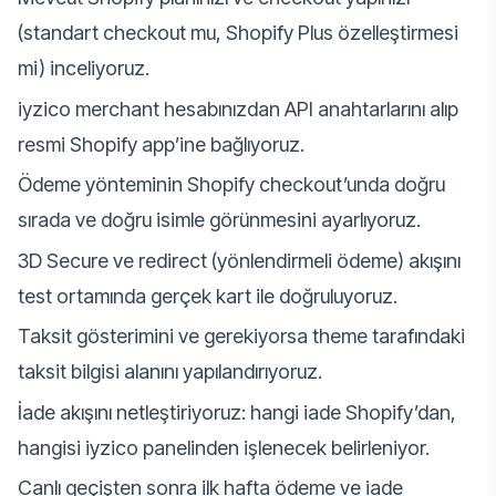
(standart checkout mu, Shopify Plus özelleştirmesi
mi) inceliyoruz.
iyzico merchant hesabınızdan API anahtarlarını alıp
resmi Shopify app’ine bağlıyoruz.
Ödeme yönteminin Shopify checkout’unda doğru
sırada ve doğru isimle görünmesini ayarlıyoruz.
3D Secure ve redirect (yönlendirmeli ödeme) akışını
test ortamında gerçek kart ile doğruluyoruz.
Taksit gösterimini ve gerekiyorsa theme tarafındaki
taksit bilgisi alanını yapılandırıyoruz.
İade akışını netleştiriyoruz: hangi iade Shopify’dan,
hangisi iyzico panelinden işlenecek belirleniyor.
Canlı geçişten sonra ilk hafta ödeme ve iade