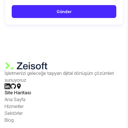
Gönder
İşletmenizi geleceğe taşıyan dijital dönüşüm çözümleri
sunuyoruz
Site Haritası
Ana Sayfa
Hizmetler
Sektörler
Blog