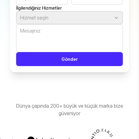
İlgilendiğiniz Hizmetler
Hizmet seçin
Gönder
Dünya çapında 200+ büyük ve küçük marka bize
güveniyor