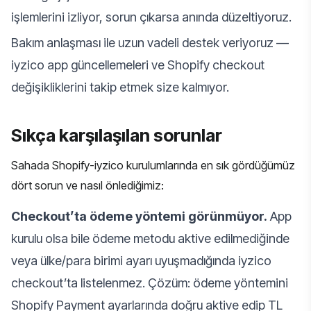
işlemlerini izliyor, sorun çıkarsa anında düzeltiyoruz.
Bakım anlaşması ile uzun vadeli destek veriyoruz —
iyzico app güncellemeleri ve Shopify checkout
değişikliklerini takip etmek size kalmıyor.
Sıkça karşılaşılan sorunlar
Sahada Shopify-iyzico kurulumlarında en sık gördüğümüz
dört sorun ve nasıl önlediğimiz:
Checkout’ta ödeme yöntemi görünmüyor.
App
kurulu olsa bile ödeme metodu aktive edilmediğinde
veya ülke/para birimi ayarı uyuşmadığında iyzico
checkout’ta listelenmez. Çözüm: ödeme yöntemini
Shopify Payment ayarlarında doğru aktive edip TL