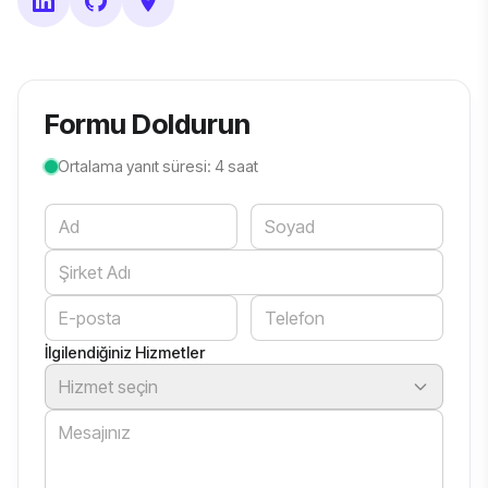
Formu Doldurun
Ortalama yanıt süresi: 4 saat
Website
İlgilendiğiniz Hizmetler
Hizmet seçin