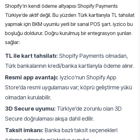
Shopify’in kendi ödeme altyapısı Shopify Payments
Türkiye’de aktif değil. Bu yüzden Türk kartlarıyla TL tahsilat
yapmak için BKM uyumlu yerli bir sanal POS şart. iyzico bu
boşluğu doldurur. Doğru kurulmuş bir entegrasyon şunları
sağlar:
TL ile kart tahsilatı:
Shopify Payments olmadan,
Türk bankalarının kredi/banka kartlarıyla ödeme alınır.
Resmi app avantajı:
iyzico’nun Shopify App
Store’da resmi uygulaması var; köprü geliştirme yükü
olmadan kurulabilir.
3D Secure uyumu:
Türkiye’de zorunlu olan 3D
Secure doğrulaması akışa dahil edilir.
Taksit imkanı:
Banka bazlı taksit seçenekleri