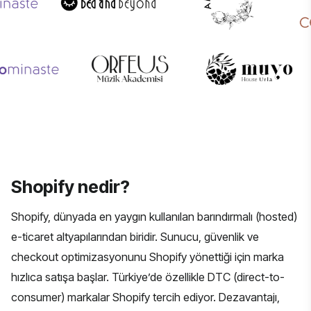
Shopify nedir?
Shopify, dünyada en yaygın kullanılan barındırmalı (hosted)
e-ticaret altyapılarından biridir. Sunucu, güvenlik ve
checkout optimizasyonunu Shopify yönettiği için marka
hızlıca satışa başlar. Türkiye’de özellikle DTC (direct-to-
consumer) markalar Shopify tercih ediyor. Dezavantajı,