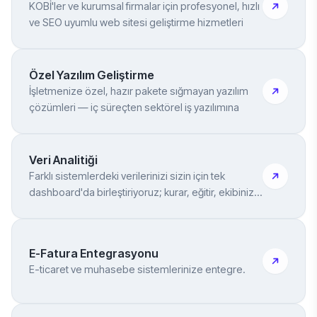
KOBİ'ler ve kurumsal firmalar için profesyonel, hızlı
ve SEO uyumlu web sitesi geliştirme hizmetleri
Özel Yazılım Geliştirme
İşletmenize özel, hazır pakete sığmayan yazılım
çözümleri — iç süreçten sektörel iş yazılımına
Veri Analitiği
Farklı sistemlerdeki verilerinizi sizin için tek
dashboard'da birleştiriyoruz; kurar, eğitir, ekibinize
teslim ederiz
E-Fatura Entegrasyonu
E-ticaret ve muhasebe sistemlerinize entegre.