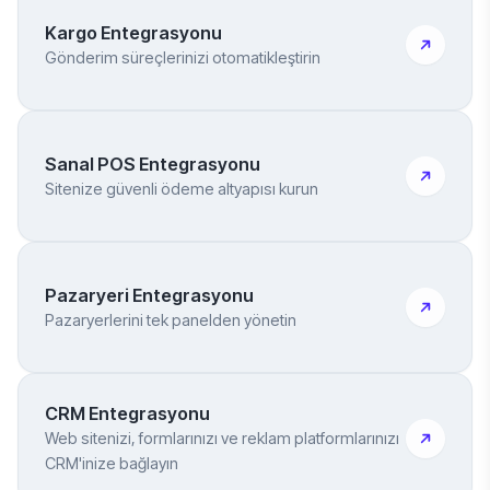
Kargo Entegrasyonu
Gönderim süreçlerinizi otomatikleştirin
Sanal POS Entegrasyonu
Sitenize güvenli ödeme altyapısı kurun
Pazaryeri Entegrasyonu
Pazaryerlerini tek panelden yönetin
CRM Entegrasyonu
Web sitenizi, formlarınızı ve reklam platformlarınızı
CRM'inize bağlayın