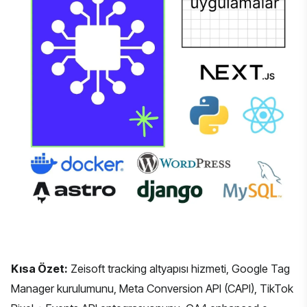
Kısa Özet:
Zeisoft tracking altyapısı hizmeti, Google Tag
Manager kurulumunu, Meta Conversion API (CAPI), TikTok