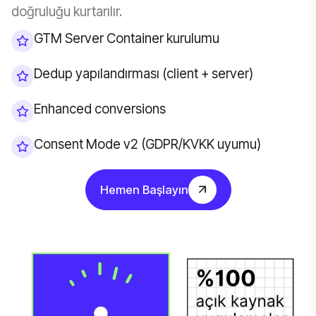
doğruluğu kurtarılır.
GTM Server Container kurulumu
Dedup yapılandırması (client + server)
Enhanced conversions
Consent Mode v2 (GDPR/KVKK uyumu)
Hemen Başlayın