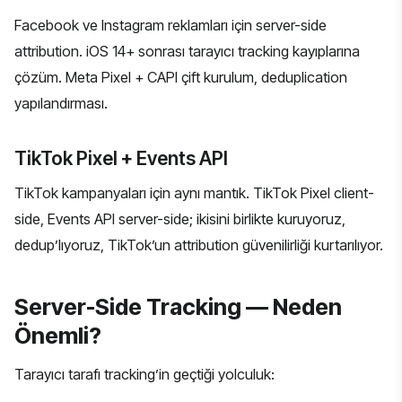
Facebook ve Instagram reklamları için server-side
attribution. iOS 14+ sonrası tarayıcı tracking kayıplarına
çözüm. Meta Pixel + CAPI çift kurulum, deduplication
yapılandırması.
TikTok Pixel + Events API
TikTok kampanyaları için aynı mantık. TikTok Pixel client-
side, Events API server-side; ikisini birlikte kuruyoruz,
dedup’lıyoruz, TikTok’un attribution güvenilirliği kurtarılıyor.
Server-Side Tracking — Neden
Önemli?
Tarayıcı tarafı tracking’in geçtiği yolculuk: