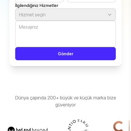
İlgilendiğiniz Hizmetler
Hizmet seçin
Gönder
Dünya çapında 200+ büyük ve küçük marka bize
güveniyor