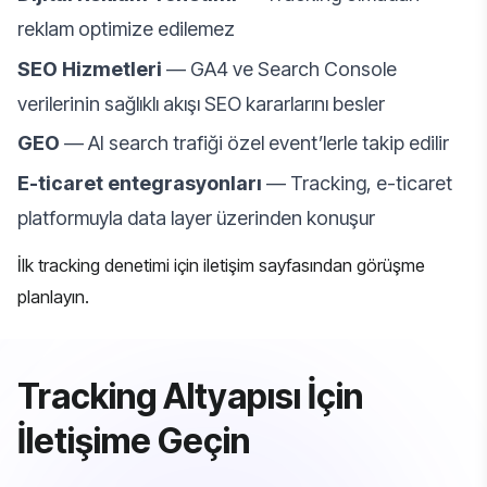
reklam optimize edilemez
SEO Hizmetleri
— GA4 ve Search Console
verilerinin sağlıklı akışı SEO kararlarını besler
GEO
— AI search trafiği özel event’lerle takip edilir
E-ticaret entegrasyonları
— Tracking, e-ticaret
platformuyla data layer üzerinden konuşur
İlk tracking denetimi için
iletişim sayfasından
görüşme
planlayın.
Tracking Altyapısı İçin
İletişime Geçin