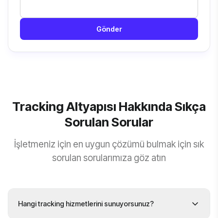
Gönder
Tracking Altyapısı Hakkında Sıkça
Sorulan Sorular
İşletmeniz için en uygun çözümü bulmak için sık
sorulan sorularımıza göz atın
Hangi tracking hizmetlerini sunuyorsunuz?