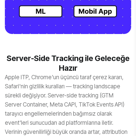
Server-Side Tracking ile Geleceğe
Hazır
Apple ITP, Chrome'un üçüncü taraf çerez kararı,
Safari'nin gizlilik kuralları — tracking landscape
sürekli değişiyor. Server-side tracking (GTM
Server Container, Meta CAPI, TikTok Events API)
tarayıcı engellemelerinden bağımsız olarak
event'leri sunucudan ad platformlarına iletir.
Verinin güvenilirliği büyük oranda artar, attribution