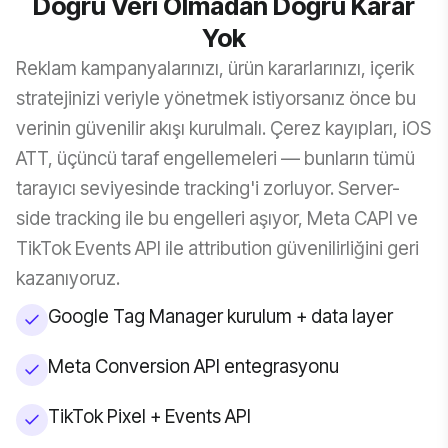
Doğru Veri Olmadan Doğru Karar
Yok
Reklam kampanyalarınızı, ürün kararlarınızı, içerik
stratejinizi veriyle yönetmek istiyorsanız önce bu
verinin güvenilir akışı kurulmalı. Çerez kayıpları, iOS
ATT, üçüncü taraf engellemeleri — bunların tümü
tarayıcı seviyesinde tracking'i zorluyor. Server-
side tracking ile bu engelleri aşıyor, Meta CAPI ve
TikTok Events API ile attribution güvenilirliğini geri
kazanıyoruz.
Google Tag Manager kurulum + data layer
Meta Conversion API entegrasyonu
TikTok Pixel + Events API