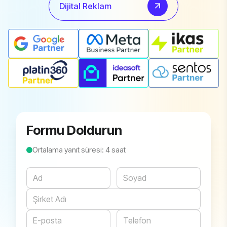
Dijital Reklam
Formu Doldurun
Ortalama yanıt süresi: 4 saat
Website