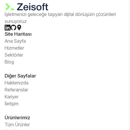
İşletmenizi geleceğe taşıyan dijital dönüşüm çözümleri
sunuyoruz
Site Haritası
Ana Sayfa
Hizmetler
Sektörler
Blog
Diğer Sayfalar
Hakkımızda
Referanslar
Kariyer
İletişim
Ürünlerimiz
Tüm Ürünler