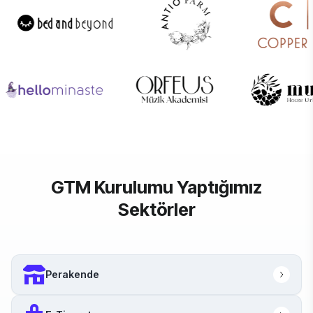
GTM Kurulumu Yaptığımız
Sektörler
Perakende