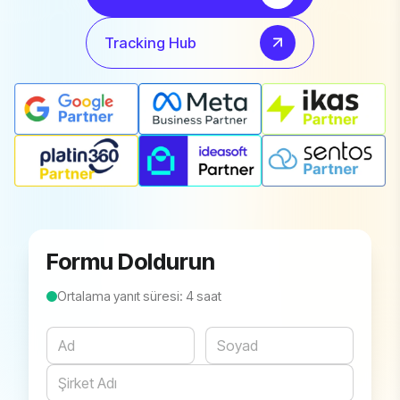
Tracking Hub
Formu Doldurun
Ortalama yanıt süresi: 4 saat
Website