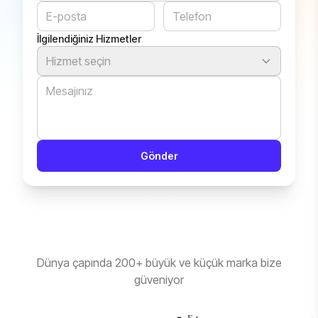
İlgilendiğiniz Hizmetler
Hizmet seçin
Gönder
Dünya çapında 200+ büyük ve küçük marka bize
güveniyor