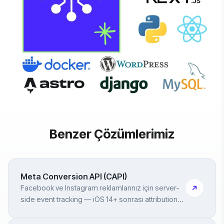
Benzer Çözümlerimiz
Meta Conversion API (CAPI)
Facebook ve Instagram reklamlarınız için server-
side event tracking — iOS 14+ sonrası attribution
kayıplarına çözüm