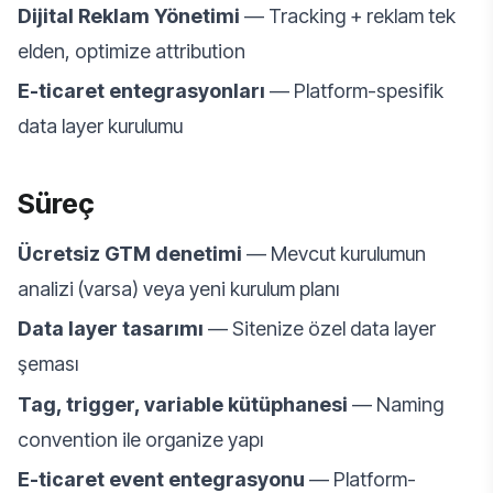
Dijital Reklam Yönetimi
— Tracking + reklam tek
elden, optimize attribution
E-ticaret entegrasyonları
— Platform-spesifik
data layer kurulumu
Süreç
Ücretsiz GTM denetimi
— Mevcut kurulumun
analizi (varsa) veya yeni kurulum planı
Data layer tasarımı
— Sitenize özel data layer
şeması
Tag, trigger, variable kütüphanesi
— Naming
convention ile organize yapı
E-ticaret event entegrasyonu
— Platform-