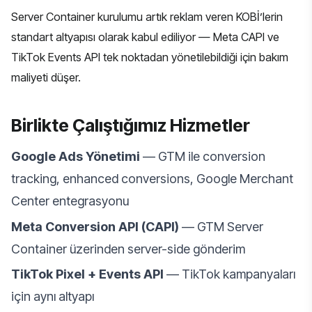
Server Container kurulumu artık reklam veren KOBİ’lerin
standart altyapısı olarak kabul ediliyor — Meta CAPI ve
TikTok Events API tek noktadan yönetilebildiği için bakım
maliyeti düşer.
Birlikte Çalıştığımız Hizmetler
Google Ads Yönetimi
— GTM ile conversion
tracking, enhanced conversions, Google Merchant
Center entegrasyonu
Meta Conversion API (CAPI)
— GTM Server
Container üzerinden server-side gönderim
TikTok Pixel + Events API
— TikTok kampanyaları
için aynı altyapı