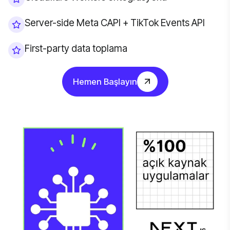
Server-side Meta CAPI + TikTok Events API
First-party data toplama
Hemen Başlayın