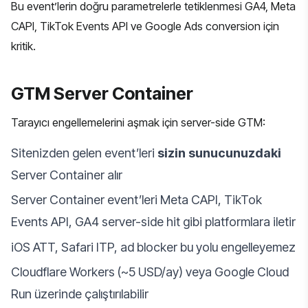
Bu event’lerin doğru parametrelerle tetiklenmesi GA4, Meta
CAPI, TikTok Events API ve Google Ads conversion için
kritik.
GTM Server Container
Tarayıcı engellemelerini aşmak için server-side GTM:
Sitenizden gelen event’leri
sizin sunucunuzdaki
Server Container alır
Server Container event’leri Meta CAPI, TikTok
Events API, GA4 server-side hit gibi platformlara iletir
iOS ATT, Safari ITP, ad blocker bu yolu engelleyemez
Cloudflare Workers (~5 USD/ay) veya Google Cloud
Run üzerinde çalıştırılabilir