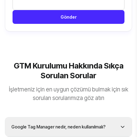
Gönder
GTM Kurulumu Hakkında Sıkça
Sorulan Sorular
İşletmeniz için en uygun çözümü bulmak için sık
sorulan sorularımıza göz atın
Google Tag Manager nedir, neden kullanılmalı?