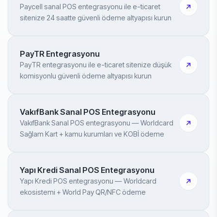
Paycell sanal POS entegrasyonu ile e-ticaret
sitenize 24 saatte güvenli ödeme altyapısı kurun
PayTR Entegrasyonu
PayTR entegrasyonu ile e-ticaret sitenize düşük
komisyonlu güvenli ödeme altyapısı kurun
VakıfBank Sanal POS Entegrasyonu
VakıfBank Sanal POS entegrasyonu — Worldcard
Sağlam Kart + kamu kurumları ve KOBİ ödeme
Yapı Kredi Sanal POS Entegrasyonu
Yapı Kredi POS entegrasyonu — Worldcard
ekosistemi + World Pay QR/NFC ödeme