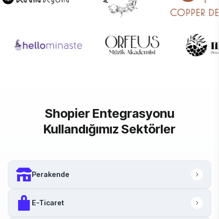
Shopier Entegrasyonu
Kullandığımız Sektörler
Perakende
E-Ticaret