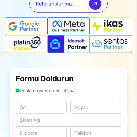
Referanslarımız
Formu Doldurun
Ortalama yanıt süresi: 4 saat
Website