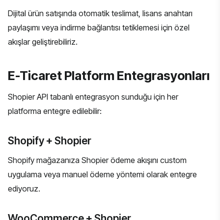
Dijital ürün satışında otomatik teslimat, lisans anahtarı
paylaşımı veya indirme bağlantısı tetiklemesi için özel
akışlar geliştirebiliriz.
E-Ticaret Platform Entegrasyonları
Shopier API tabanlı entegrasyon sunduğu için her
platforma entegre edilebilir:
Shopify + Shopier
Shopify mağazanıza Shopier ödeme akışını custom
uygulama veya manuel ödeme yöntemi olarak entegre
ediyoruz.
WooCommerce + Shopier