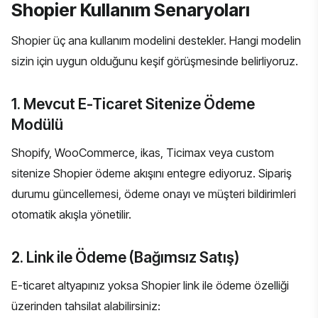
Shopier Kullanım Senaryoları
Shopier üç ana kullanım modelini destekler. Hangi modelin
sizin için uygun olduğunu keşif görüşmesinde belirliyoruz.
1. Mevcut E-Ticaret Sitenize Ödeme
Modülü
Shopify, WooCommerce, ikas, Ticimax veya custom
sitenize Shopier ödeme akışını entegre ediyoruz. Sipariş
durumu güncellemesi, ödeme onayı ve müşteri bildirimleri
otomatik akışla yönetilir.
2. Link ile Ödeme (Bağımsız Satış)
E-ticaret altyapınız yoksa Shopier link ile ödeme özelliği
üzerinden tahsilat alabilirsiniz: