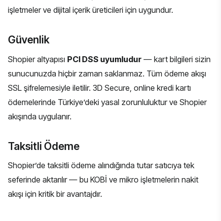
işletmeler ve dijital içerik üreticileri için uygundur.
Güvenlik
Shopier altyapısı
PCI DSS uyumludur
— kart bilgileri sizin
sunucunuzda hiçbir zaman saklanmaz. Tüm ödeme akışı
SSL şifrelemesiyle iletilir. 3D Secure, online kredi kartı
ödemelerinde Türkiye’deki yasal zorunluluktur ve Shopier
akışında uygulanır.
Taksitli Ödeme
Shopier’de taksitli ödeme alındığında tutar satıcıya tek
seferinde aktarılır — bu KOBİ ve mikro işletmelerin nakit
akışı için kritik bir avantajdır.