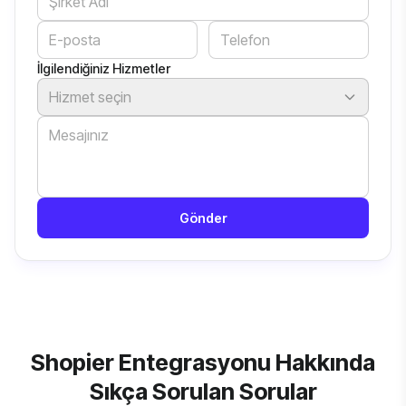
İlgilendiğiniz Hizmetler
Hizmet seçin
Gönder
Shopier Entegrasyonu Hakkında
Sıkça Sorulan Sorular