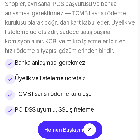
Shopier, ayrı sanal POS başvurusu ve banka
anlaşması gerektirmez — TCMB lisanslı ödeme
kuruluşu olarak doğrudan kart kabul eder. Üyelik ve
listeleme ücretsizdir, sadece satış başına
komisyon alınır. KOBİ ve mikro işletmeler için en
hızlı ödeme altyapısı çözümlerinden biridir.
Banka anlaşması gerekmez
Üyelik ve listeleme ücretsiz
TCMB lisanslı ödeme kuruluşu
PCI DSS uyumlu, SSL şifreleme
Hemen Başlayın