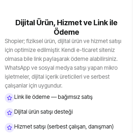
Dijital Ürün, Hizmet ve Link ile
Ödeme
Shopier; fiziksel ürün, dijital ürün ve hizmet satışı
için optimize edilmiştir. Kendi e-ticaret siteniz
olmasa bile link paylaşarak ödeme alabilirsiniz.
WhatsApp ve sosyal medya satışı yapan mikro
işletmeler, dijital içerik üreticileri ve serbest
çalışanlar için uygundur.
Link ile ödeme — bağımsız satış
Dijital ürün satışı desteği
Hizmet satışı (serbest çalışan, danışman)