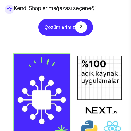
Kendi Shopier mağazası seçeneği
Çözümlerimiz