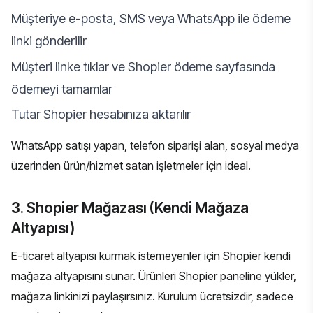
Müşteriye e-posta, SMS veya WhatsApp ile ödeme
linki gönderilir
Müşteri linke tıklar ve Shopier ödeme sayfasında
ödemeyi tamamlar
Tutar Shopier hesabınıza aktarılır
WhatsApp satışı yapan, telefon siparişi alan, sosyal medya
üzerinden ürün/hizmet satan işletmeler için ideal.
3. Shopier Mağazası (Kendi Mağaza
Altyapısı)
E-ticaret altyapısı kurmak istemeyenler için Shopier kendi
mağaza altyapısını sunar. Ürünleri Shopier paneline yükler,
mağaza linkinizi paylaşırsınız. Kurulum ücretsizdir, sadece