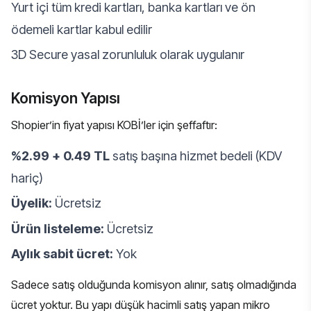
Yurt içi tüm kredi kartları, banka kartları ve ön
ödemeli kartlar kabul edilir
3D Secure yasal zorunluluk olarak uygulanır
Komisyon Yapısı
Shopier’in fiyat yapısı KOBİ’ler için şeffaftır:
%2.99 + 0.49 TL
satış başına hizmet bedeli (KDV
hariç)
Üyelik:
Ücretsiz
Ürün listeleme:
Ücretsiz
Aylık sabit ücret:
Yok
Sadece satış olduğunda komisyon alınır, satış olmadığında
ücret yoktur. Bu yapı düşük hacimli satış yapan mikro