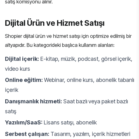
satış komisyonu alınır.
Dijital Ürün ve Hizmet Satışı
Shopier dijital ürün ve hizmet satışı için optimize edilmiş bir
altyapıdır. Bu kategorideki başlıca kullanım alanları:
Dijital içerik:
E-kitap, müzik, podcast, görsel içerik,
video kurs
Online eğitim:
Webinar, online kurs, abonelik tabanlı
içerik
Danışmanlık hizmeti:
Saat bazlı veya paket bazlı
satış
Yazılım/SaaS:
Lisans satışı, abonelik
Serbest çalışan:
Tasarım, yazılım, içerik hizmetleri