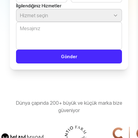
İlgilendiğiniz Hizmetler
Hizmet seçin
Gönder
Dünya çapında 200+ büyük ve küçük marka bize
güveniyor