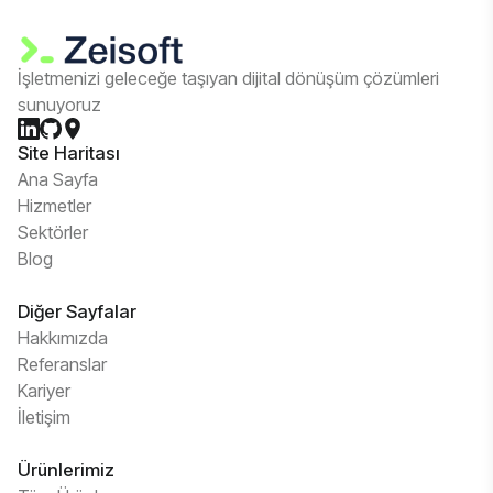
İşletmenizi geleceğe taşıyan dijital dönüşüm çözümleri
sunuyoruz
Site Haritası
Ana Sayfa
Hizmetler
Sektörler
Blog
Diğer Sayfalar
Hakkımızda
Referanslar
Kariyer
İletişim
Ürünlerimiz