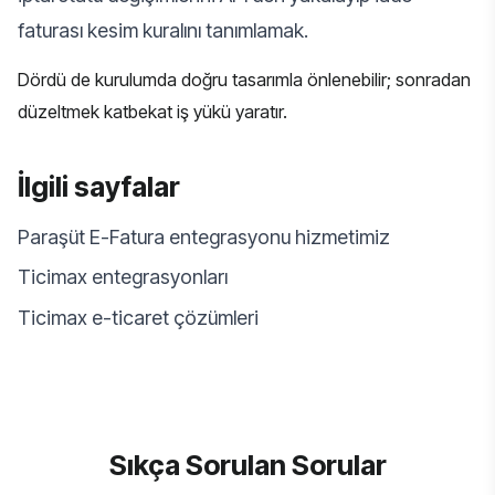
faturası kesim kuralını tanımlamak.
Dördü de kurulumda doğru tasarımla önlenebilir; sonradan
düzeltmek katbekat iş yükü yaratır.
İlgili sayfalar
Paraşüt E-Fatura entegrasyonu hizmetimiz
Ticimax entegrasyonları
Ticimax e-ticaret çözümleri
Sıkça Sorulan Sorular