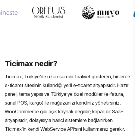
Ticimax nedir?
Ticimax, Türkiye’de uzun süredir faaliyet gösteren, binlerce
e-ticaret sitesinin kullandığı yerli e-ticaret altyapısıdır. Hazır
panel, tema yapısı ve Türkiye’ye özel modüller (e-fatura,
sanal POS, kargo) ile mağazanızı kendiniz yönetirsiniz.
WooCommerce gibi açık kaynak değildir; kapalı bir SaaS
altyapısıdır, dolayısıyla harici sistemlere bağlanırken
Ticimax’in kendi WebService API’sini kullanmanız gerekir.