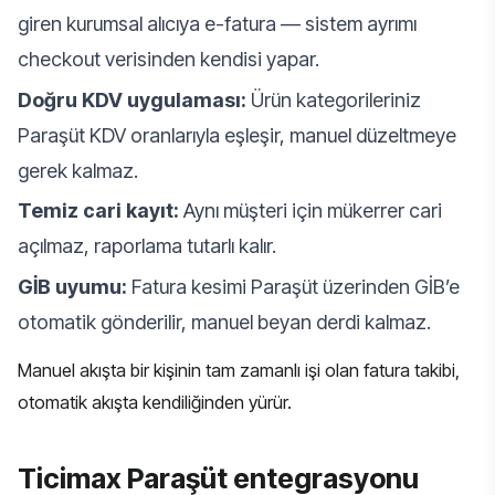
giren kurumsal alıcıya e-fatura — sistem ayrımı
checkout verisinden kendisi yapar.
Doğru KDV uygulaması:
Ürün kategorileriniz
Paraşüt KDV oranlarıyla eşleşir, manuel düzeltmeye
gerek kalmaz.
Temiz cari kayıt:
Aynı müşteri için mükerrer cari
açılmaz, raporlama tutarlı kalır.
GİB uyumu:
Fatura kesimi Paraşüt üzerinden GİB’e
otomatik gönderilir, manuel beyan derdi kalmaz.
Manuel akışta bir kişinin tam zamanlı işi olan fatura takibi,
otomatik akışta kendiliğinden yürür.
Ticimax Paraşüt entegrasyonu