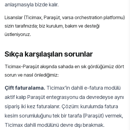
anlaşmasıyla bizde kalır.
Lisanslar (Ticimax, Paraşüt, varsa orchestration platformu)
sizin tarafınızda; biz kurulum, bakım ve desteği
üstleniyoruz.
Sıkça karşılaşılan sorunlar
Ticimax-Paraşüt akışında sahada en sık gördüğümüz dört
sorun ve nasıl önlediğimiz:
Çift faturalama.
Ticimax’in dahili e-fatura modülü
aktif kalıp Paraşüt entegrasyonu da devredeyse aynı
sipariş iki kez faturalanır. Çözüm: kurulumda fatura
kesim sorumluluğunu tek bir tarafa (Paraşüt) vermek,
Ticimax dahili modülünü devre dışı bırakmak.