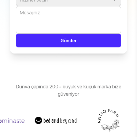
Gönder
Dünya çapında 200+ büyük ve küçük marka bize
güveniyor