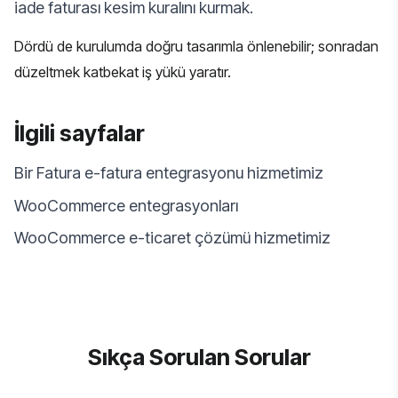
iade faturası kesim kuralını kurmak.
Dördü de kurulumda doğru tasarımla önlenebilir; sonradan
düzeltmek katbekat iş yükü yaratır.
İlgili sayfalar
Bir Fatura e-fatura entegrasyonu hizmetimiz
WooCommerce entegrasyonları
WooCommerce e-ticaret çözümü hizmetimiz
Sıkça Sorulan Sorular