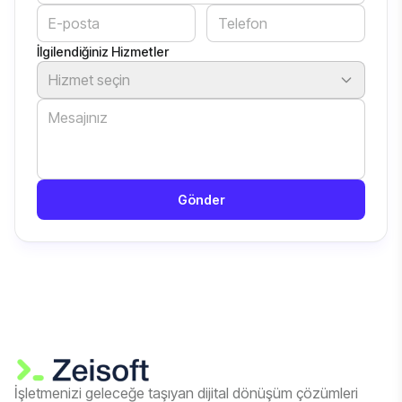
İlgilendiğiniz Hizmetler
Hizmet seçin
Gönder
İşletmenizi geleceğe taşıyan dijital dönüşüm çözümleri