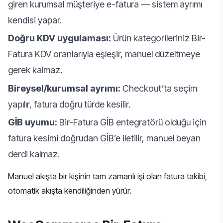
giren kurumsal müşteriye e-fatura — sistem ayrımı
kendisi yapar.
Doğru KDV uygulaması:
Ürün kategorileriniz Bir-
Fatura KDV oranlarıyla eşleşir, manuel düzeltmeye
gerek kalmaz.
Bireysel/kurumsal ayrımı:
Checkout’ta seçim
yapılır, fatura doğru türde kesilir.
GİB uyumu:
Bir-Fatura GİB entegratörü olduğu için
fatura kesimi doğrudan GİB’e iletilir, manuel beyan
derdi kalmaz.
Manuel akışta bir kişinin tam zamanlı işi olan fatura takibi,
otomatik akışta kendiliğinden yürür.