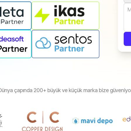
Dünya çapında 200+ büyük ve küçük marka bize güveniyo