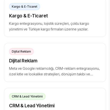
Kargo & E-Ticaret
Kargo & E-Ticaret
Kargo entegrasyonu, lojistik süreçleri, çoklu kargo
yönetimi ve Türkiye kargo firmaları üzerine yazılar.
Dijital Reklam
Dijital Reklam
Meta ve Google reklamcılığı, CRM-reklam entegrasyonu,
özel kitle ve lookalike stratejileri, dönüşüm takibi ve
reklam performansı üzerine yazılar.
CRM & Lead Yönetimi
CRM & Lead Yönetimi